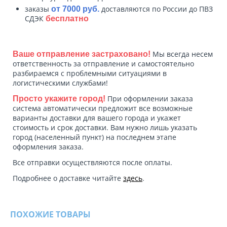
заказы
доставляются по России до ПВЗ
от 7000 руб.
СДЭК
бесплатно
Мы всегда несем
Ваше отправление застраховано!
ответственность за отправление и самостоятельно
разбираемся с проблемными ситуациями в
логистическими службами!
При оформлении заказа
Просто укажите город!
система автоматически предложит все возможные
варианты доставки для вашего города и укажет
стоимость и срок доставки. Вам нужно лишь указать
город (населенный пункт) на последнем этапе
оформления заказа.
Все отправки осуществляются после оплаты.
Подробнее о доставке читайте
здесь
.
ПОХОЖИЕ ТОВАРЫ