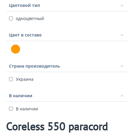
Цветовой тип
одноцветный
Цвет в составе
Страна производитель
Украина
В наличии
В наличии
Coreless 550 paracord