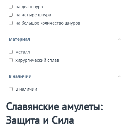
на два шнура
на четыре шнура
на большое количество шнуров
Материал
металл
хирургический сплав
В наличии
В наличии
Славянские амулеты:
Защита и Сила