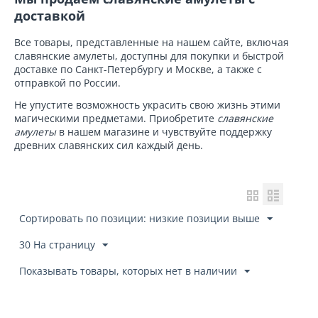
доставкой
Все товары, представленные на нашем сайте, включая
славянские амулеты, доступны для покупки и быстрой
доставке по Санкт-Петербургу и Москве, а также с
отправкой по России.
Не упустите возможность украсить свою жизнь этими
магическими предметами. Приобретите
славянские
амулеты
в нашем магазине и чувствуйте поддержку
древних славянских сил каждый день.
Сортировать по позиции: низкие позиции выше
30 На страницу
Показывать товары, которых нет в наличии