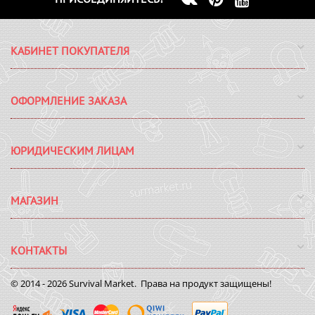
КАБИНЕТ ПОКУПАТЕЛЯ
ОФОРМЛЕНИЕ ЗАКАЗА
ЮРИДИЧЕСКИМ ЛИЦАМ
МАГАЗИН
КОНТАКТЫ
© 2014 - 2026 Survival Market. Права на продукт защищены!