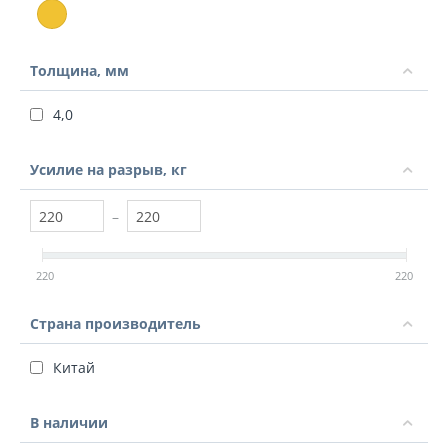
Толщина, мм
4,0
Усилие на разрыв, кг
–
220
220
Страна производитель
Китай
В наличии