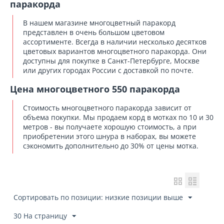
паракорда
В нашем магазине
многоцветный паракорд
представлен в очень большом цветовом
ассортименте. Всегда в наличии несколько десятков
цветовых вариантов многоцветного паракорда
. Они
доступны для покупке в Санкт-Петербурге, Москве
или других городах России с доставкой по почте.
Цена многоцветного 550 паракорда
Стоимость многоцветного паракорда зависит от
объема покупки. Мы продаем корд в мотках по 10 и 30
метров - вы получаете хорошую стоимость, а при
приобретении этого шнура в наборах, вы можете
сэкономить дополнительно до 30% от цены мотка.
Сортировать по позиции: низкие позиции выше
30 На страницу