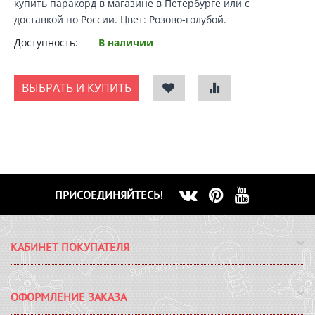
купить паракорд
в магазине в Петербурге или с
доставкой по России
. Цвет: Розово-голубой.
Доступность:
В наличии
ВЫБРАТЬ И КУПИТЬ
ПРИСОЕДИНЯЙТЕСЬ!
КАБИНЕТ ПОКУПАТЕЛЯ
ОФОРМЛЕНИЕ ЗАКАЗА