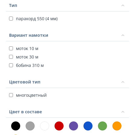
Тип
паракорд 550 (4 мм)
Вариант намотки
моток 10 м
моток 30 м
бобина 310 м
Цветовой тип
многоцветный
Цвет в составе