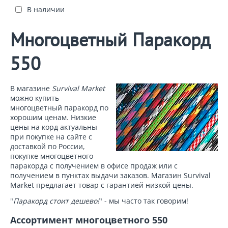
В наличии
Многоцветный Паракорд
550
В магазине
Survival Market
можно купить
многоцветный паракорд по
хорошим ценам. Низкие
цены на корд актуальны
при покупке на сайте с
доставкой по России,
покупке многоцветного
паракорда с получением в офисе продаж или с
получением в пунктах выдачи заказов. Магазин Survival
Market предлагает товар с гарантией низкой цены.
"
Паракорд стоит дешево!
" - мы часто так говорим!
Ассортимент многоцветного 550