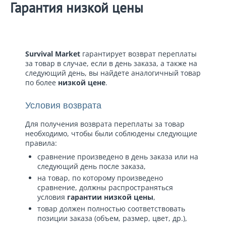
Гарантия низкой цены
Survival Market
гарантирует возврат переплаты
за товар в случае, если в день заказа, а также на
следующий день, вы найдете аналогичный товар
по более
низкой цене
.
Условия возврата
Для получения возврата переплаты за товар
необходимо, чтобы были соблюдены следующие
правила:
сравнение произведено в день заказа или на
следующий день после заказа,
на товар, по которому произведено
сравнение, должны распространяться
условия
гарантии низкой цены
,
товар должен полностью соответствовать
позиции заказа (объем, размер, цвет, др.),