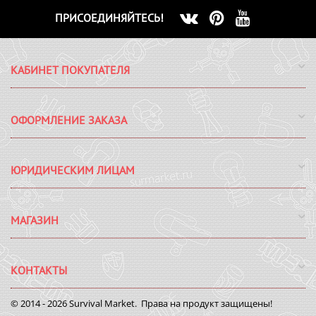
ПРИСОЕДИНЯЙТЕСЬ!
КАБИНЕТ ПОКУПАТЕЛЯ
ОФОРМЛЕНИЕ ЗАКАЗА
ЮРИДИЧЕСКИМ ЛИЦАМ
МАГАЗИН
КОНТАКТЫ
© 2014 - 2026 Survival Market. Права на продукт защищены!