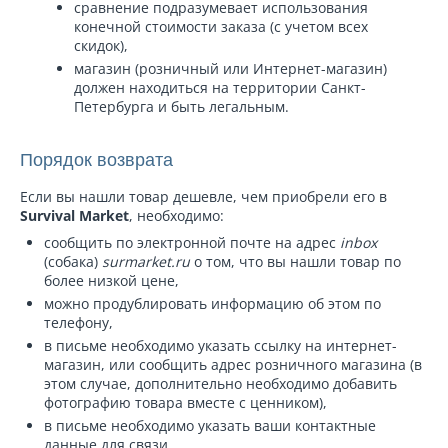
сравнение подразумевает использования
конечной стоимости заказа (с учетом всех
скидок),
магазин (розничный или Интернет-магазин)
должен находиться на территории Санкт-
Петербурга и быть легальным.
Порядок возврата
Если вы нашли товар дешевле, чем приобрели его в
Survival Market
, необходимо:
сообщить по электронной почте на адрес
inbox
(собака)
surmarket.ru
о том, что вы нашли товар по
более низкой цене,
можно продублировать информацию об этом по
телефону,
в письме необходимо указать ссылку на интернет-
магазин, или сообщить адрес розничного магазина (в
этом случае, дополнительно необходимо добавить
фотографию товара вместе с ценником),
в письме необходимо указать ваши контактные
данные для связи.