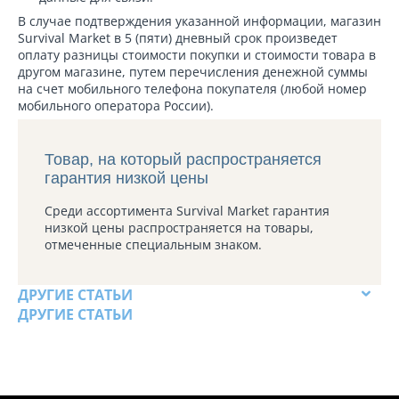
В случае подтверждения указанной информации, магазин
Survival Market в 5 (пяти) дневный срок произведет
оплату разницы стоимости покупки и стоимости товара в
другом магазине, путем перечисления денежной суммы
на счет мобильного телефона покупателя (любой номер
мобильного оператора России).
Товар, на который распространяется
гарантия низкой цены
Среди ассортимента Survival Market гарантия
низкой цены распространяется на товары,
отмеченные специальным знаком.
ДРУГИЕ СТАТЬИ
ДРУГИЕ СТАТЬИ