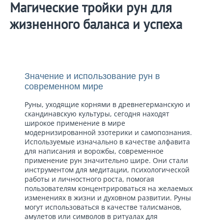
Магические тройки рун для
жизненного баланса и успеха
Значение и использование рун в
современном мире
Руны, уходящие корнями в древнегерманскую и
скандинавскую культуры, сегодня находят
широкое применение в мире
модернизированной эзотерики и самопознания.
Используемые изначально в качестве алфавита
для написания и ворожбы, современное
применение рун значительно шире. Они стали
инструментом для медитации, психологической
работы и личностного роста, помогая
пользователям концентрироваться на желаемых
изменениях в жизни и духовном развитии. Руны
могут использоваться в качестве талисманов,
амулетов или символов в ритуалах для