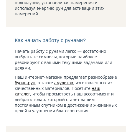
полнолуние, устанавливая намерения и
используя энергию рун для активации этих
намерений.
Как начать работу с рунами?
Начать работу с рунами легко — достаточно
выбрать те символы, которые наиболее
резонируют с вашими текущими задачами или
целями.
Наш интернет-магазин предлагает разнообразие
бусин-рун
, а также
амулетов
, изготовленных из
качественных материалов. Посетите
наш
каталог
, чтобы просмотреть наш ассортимент и
выбрать товар, который станет вашим
постоянным спутником в достижении жизненных
целей и улучшении благосостояния.