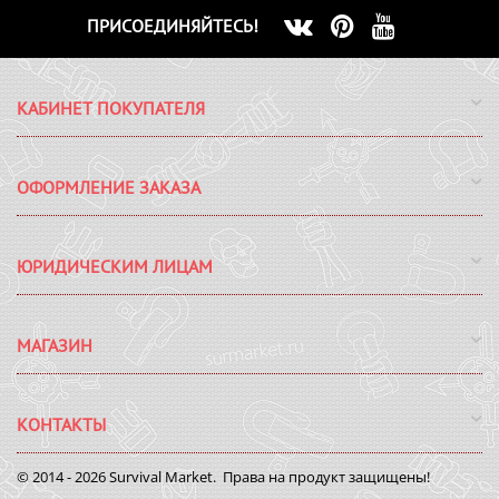
ПРИСОЕДИНЯЙТЕСЬ!
КАБИНЕТ ПОКУПАТЕЛЯ
ОФОРМЛЕНИЕ ЗАКАЗА
ЮРИДИЧЕСКИМ ЛИЦАМ
МАГАЗИН
КОНТАКТЫ
© 2014 - 2026 Survival Market. Права на продукт защищены!