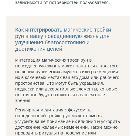
зависимости от потребностей пользователя.
Как интегрировать магические тройки
рун в вашу повседневную жизнь для
улучшения благосостояния и
достижения целей
Интеграция магических троек рун в
повседневную жизнь может начаться с простого
ношения рунических амулетов или размещения
их в ключевых местах вашего дома или рабочего
пространства. Это могут быть украшения,
подвески или декоративные элементы, которые
постоянно будут находиться в вашем поле
зрения.
Регулярная медитация с фокусом на
определенной тройке рун может помочь
углубить ваше понимание их влияния и ускорить
достижение желаемых изменений. Также можно
проводить ритуалы на новолуние или