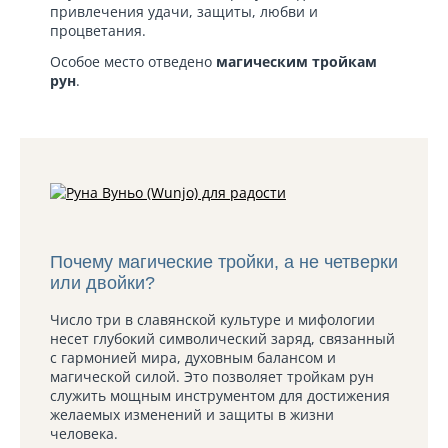
привлечения удачи, защиты, любви и
процветания.
Особое место отведено
магическим тройкам
рун
.
Почему магические тройки, а не четверки
или двойки?
Число три в славянской культуре и мифологии
несет глубокий символический заряд, связанный
с гармонией мира, духовным балансом и
магической силой. Это позволяет тройкам рун
служить мощным инструментом для достижения
желаемых изменений и защиты в жизни
человека.