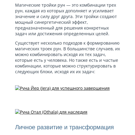
Магические тройки рун — это комбинации трех
рун, каждая из которых дополняет и усиливает
значение и силу друг друга. Эти тройки создают
мощный синергетический эффект,
предназначенный для решения конкретных
задач или достижения определенных целей.
Существует несколько подходов к формированию
магических троек рун. В большинстве случаев, их
можно комбинировать исходя их тех задач,
которые есть у человека. Но также есть и частые
комбинации, которые можно структурировать в
следующих блоки, исходя их их задач:
Личное развитие и трансформация