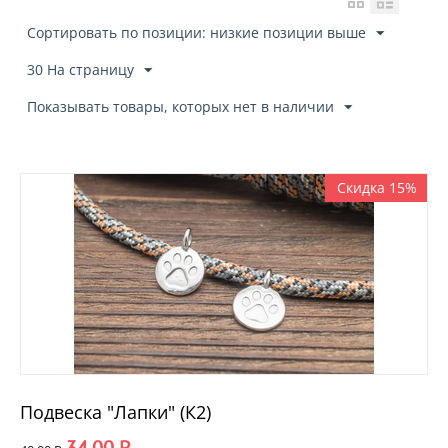
Сортировать по позиции: низкие позиции выше
30 На страницу
Показывать товары, которых нет в наличии
Скидка 15%
Подвеска "Лапки" (К2)
34.00
Р