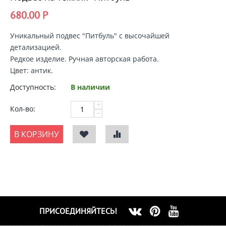
680.00
Р
Уникальный подвес "Питбуль" с высочайшей
детализацией.
Редкое изделие. Ручная авторская работа.
Цвет: антик.
Доступность:
В наличии
+
Кол-во:
−
В КОРЗИНУ
ПРИСОЕДИНЯЙТЕСЬ!