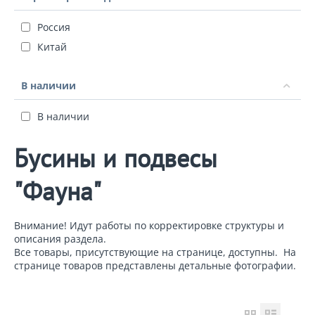
Россия
Китай
В наличии
В наличии
Бусины и подвесы
"Фауна"
Внимание! Идут работы по корректировке структуры и
описания раздела.
Все товары, присутствующие на странице, доступны. На
странице товаров представлены детальные фотографии.