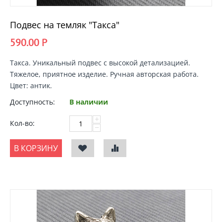
Подвес на темляк "Такса"
590.00
Р
Такса
. Уникальный подвес с высокой детализацией.
Тяжелое, приятное изделие. Ручная авторская работа.
Цвет: антик.
Доступность:
В наличии
+
Кол-во:
−
В КОРЗИНУ