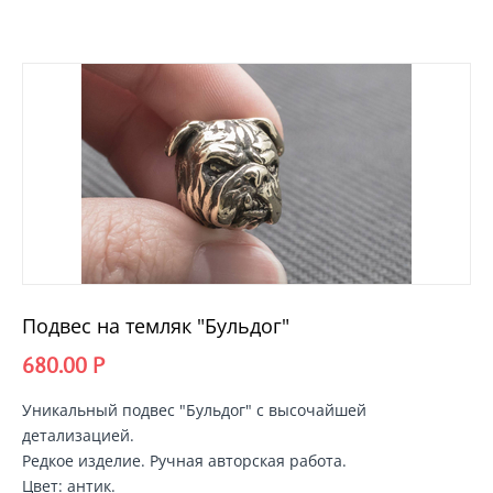
Подвес на темляк "Бульдог"
680.00
Р
Уникальный подвес "Бульдог" с высочайшей
детализацией.
Редкое изделие. Ручная авторская работа.
Цвет: антик.