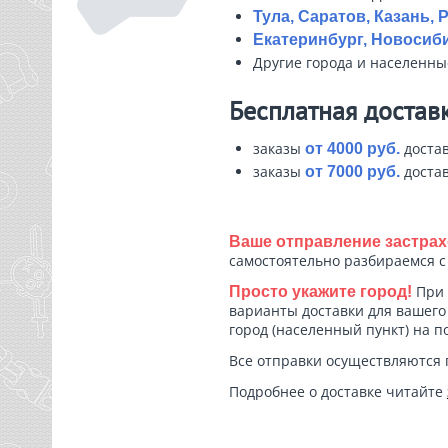
Тула, Саратов, Казань, 
Екатеринбург, Новосиби
Другие города и населенн
Бесплатная достав
заказы
достав
от 4000 руб.
заказы
достав
от 7000 руб.
Ваше отправление застрах
самостоятельно разбираемся 
При 
Просто укажите город!
варианты доставки для вашего 
город (населенный пункт) на п
Все отправки осуществляются 
Подробнее о доставке читайте