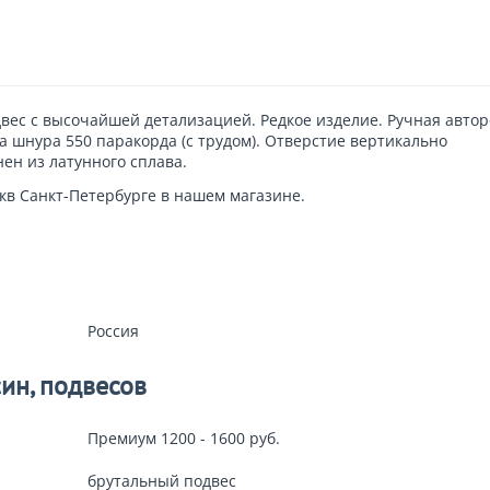
вес с высочайшей детализацией. Редкое изделие. Ручная автор
а шнура
550 паракорда (с трудом). Отверстие вертикально
ен из латунного сплава.
к
в Санкт-Петербурге в нашем магазине.
Россия
ин, подвесов
Премиум 1200 - 1600 руб.
брутальный подвес