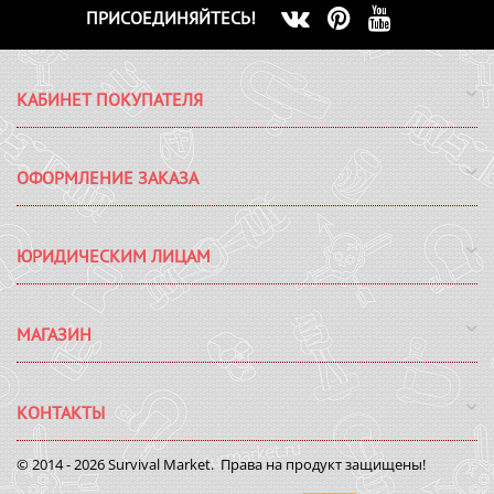
ПРИСОЕДИНЯЙТЕСЬ!
КАБИНЕТ ПОКУПАТЕЛЯ
ОФОРМЛЕНИЕ ЗАКАЗА
ЮРИДИЧЕСКИМ ЛИЦАМ
МАГАЗИН
КОНТАКТЫ
© 2014 - 2026 Survival Market. Права на продукт защищены!