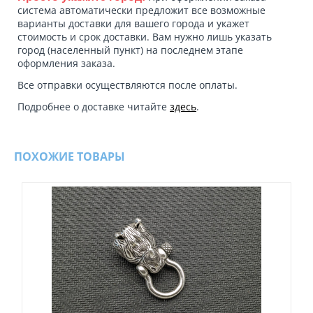
система автоматически предложит все возможные
варианты доставки для вашего города и укажет
стоимость и срок доставки. Вам нужно лишь указать
город (населенный пункт) на последнем этапе
оформления заказа.
Все отправки осуществляются после оплаты.
Подробнее о доставке читайте
здесь
.
ПОХОЖИЕ ТОВАРЫ