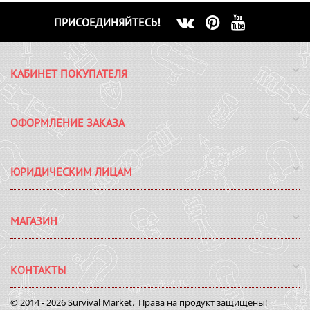
ПРИСОЕДИНЯЙТЕСЬ!
КАБИНЕТ ПОКУПАТЕЛЯ
ОФОРМЛЕНИЕ ЗАКАЗА
ЮРИДИЧЕСКИМ ЛИЦАМ
МАГАЗИН
КОНТАКТЫ
© 2014 - 2026 Survival Market. Права на продукт защищены!