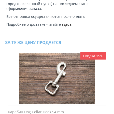
город (населенный пункт) на последнем этапе
оформления заказа.
Все отправки осуществляются после оплаты.
Подробнее о доставке читайте
здесь
.
ЗА ТУ ЖЕ ЦЕНУ ПРОДАЕТСЯ
Скидка 19%
Карабин Dog Collar Hook 54 mm