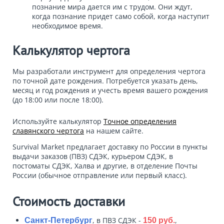
познание мира дается им с трудом. Они ждут,
когда познание придет само собой, когда наступит
необходимое время.
Калькулятор чертога
Мы разработали инструмент для определения чертога
по точной дате рождения. Потребуется указать день,
месяц и год рождения и учесть время вашего рождения
(до 18:00 или после 18:00).
Используйте калькулятор
Точное определения
славянского чертога
на нашем сайте.
Survival Market предлагает доставку по России в пункты
выдачи заказов (ПВЗ) СДЭК, курьером СДЭК, в
постоматы СДЭК, Халва и другие, в отделение Почты
России (обычное отправление или первый класс).
Стоимость доставки
, в ПВЗ СДЭК -
,
Санкт-Петербург
150 руб.