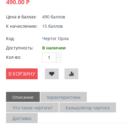
490.00
Р
Цена в баллах:
490 баллов
К начислению:
15 баллов
Код:
Чертог Орла
Доступность:
В наличии
+
Кол-во:
−
В КОРЗИНУ
Описание
Характеристики
Что такое чертоги?
Калькулятор чертога
Доставка