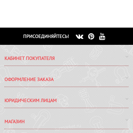
ПРИСОЕДИНЯЙТЕСЬ!
КАБИНЕТ ПОКУПАТЕЛЯ
ОФОРМЛЕНИЕ ЗАКАЗА
ЮРИДИЧЕСКИМ ЛИЦАМ
МАГАЗИН