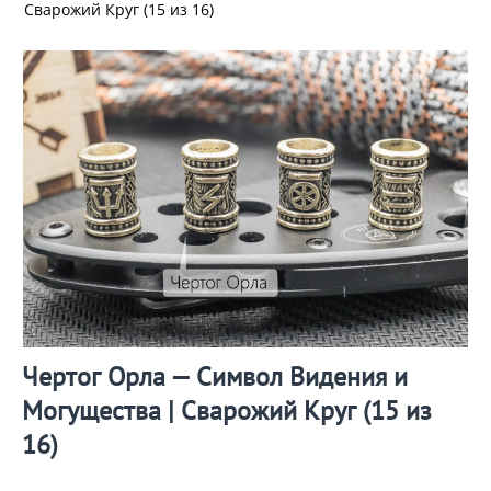
Сварожий Круг (15 из 16)
Чертог Орла — Символ Видения и
Могущества | Сварожий Круг (15 из
16)