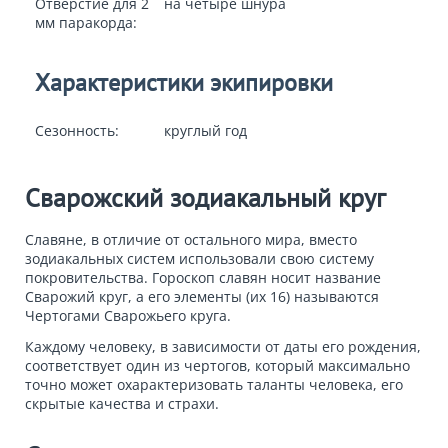
Отверстие для 2
на четыре шнура
мм паракорда:
Характеристики экипировки
Сезонность:
круглый год
Сварожский зодиакальный круг
Славяне, в отличие от остального мира, вместо
зодиакальных систем использовали свою систему
покровительства. Гороскоп славян носит название
Сварожий круг
, а его элементы (их 16) называются
Чертогами Сварожьего круга
.
Каждому человеку, в зависимости от даты его рождения,
соответствует один из чертогов, который максимально
точно может охарактеризовать таланты человека, его
скрытые качества и страхи.