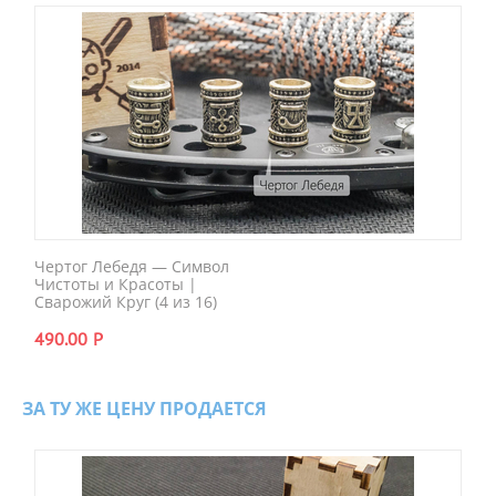
Чертог Лебедя — Символ
Чистоты и Красоты |
Сварожий Круг (4 из 16)
490.00
Р
ЗА ТУ ЖЕ ЦЕНУ ПРОДАЕТСЯ