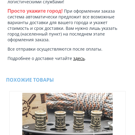
логистическими службами!
При оформлении заказа
Просто укажите город!
система автоматически предложит все возможные
варианты доставки для вашего города и укажет
стоимость и срок доставки. Вам нужно лишь указать
город (населенный пункт) на последнем этапе
оформления заказа.
Все отправки осуществляются после оплаты.
Подробнее о доставке читайте
здесь
.
ПОХОЖИЕ ТОВАРЫ