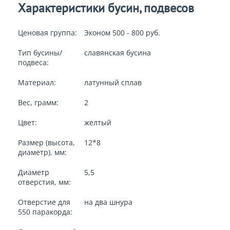
Характеристики бусин, подвесов
Ценовая группа:
Эконом 500 - 800 руб.
Тип бусины/
славянская бусина
подвеса:
Материал:
латунный сплав
Вес, грамм:
2
Цвет:
желтый
Размер (высота,
12*8
диаметр), мм:
Диаметр
5,5
отверстия, мм:
Отверстие для
на два шнура
550 паракорда: