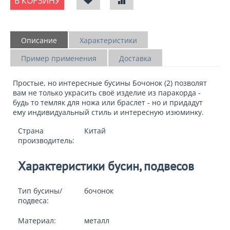
В КОРЗИНУ
Описание
Характеристики
Пример применения
Доставка
Простые, но интересные
бусины Бочонок (2)
позволят
вам не только украсить своё
изделие из паракорда
-
будь то темляк для ножа или браслет - но и придадут
ему индивидуальный стиль и интересную изюминку.
Страна
Китай
производитель:
Характеристики бусин, подвесов
Тип бусины/
бочонок
подвеса:
Материал:
металл