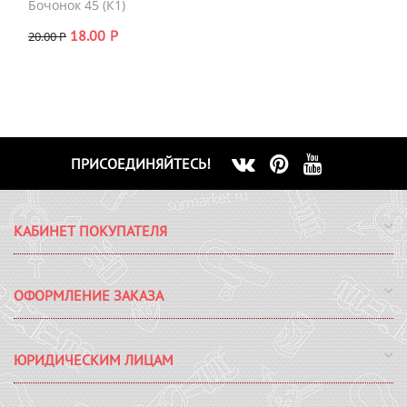
Бочонок 45 (К1)
18.00
Р
20.00
Р
ПРИСОЕДИНЯЙТЕСЬ!
КАБИНЕТ ПОКУПАТЕЛЯ
ОФОРМЛЕНИЕ ЗАКАЗА
ЮРИДИЧЕСКИМ ЛИЦАМ