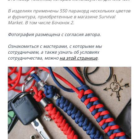
В изделиях применены 550 паракорд нескольких цветов
и фурнитура, приобретенные в магазине Survival
Market. В том числе Бочонок 2.
Фотография размещена с согласия автора.
Ознакомиться с мастерами, с которыми мы
сотрудничаем, а также узнать об условиях
сотрудничества, можно
на этой странице
.