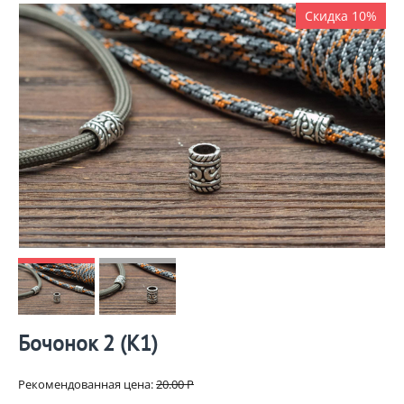
Скидка 10%
Бочонок 2 (К1)
Рекомендованная цена:
20.00
Р