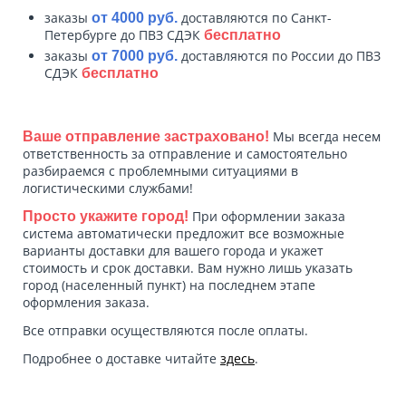
заказы
доставляются по Санкт-
от 4000 руб.
Петербурге до ПВЗ СДЭК
бесплатно
заказы
доставляются по России до ПВЗ
от 7000 руб.
СДЭК
бесплатно
Мы всегда несем
Ваше отправление застраховано!
ответственность за отправление и самостоятельно
разбираемся с проблемными ситуациями в
логистическими службами!
При оформлении заказа
Просто укажите город!
система автоматически предложит все возможные
варианты доставки для вашего города и укажет
стоимость и срок доставки. Вам нужно лишь указать
город (населенный пункт) на последнем этапе
оформления заказа.
Все отправки осуществляются после оплаты.
Подробнее о доставке читайте
здесь
.