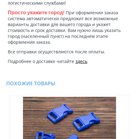
логистическими службами!
При оформлении заказа
Просто укажите город!
система автоматически предложит все возможные
варианты доставки для вашего города и укажет
стоимость и срок доставки. Вам нужно лишь указать
город (населенный пункт) на последнем этапе
оформления заказа.
Все отправки осуществляются после оплаты.
Подробнее о доставке читайте
здесь
.
ПОХОЖИЕ ТОВАРЫ