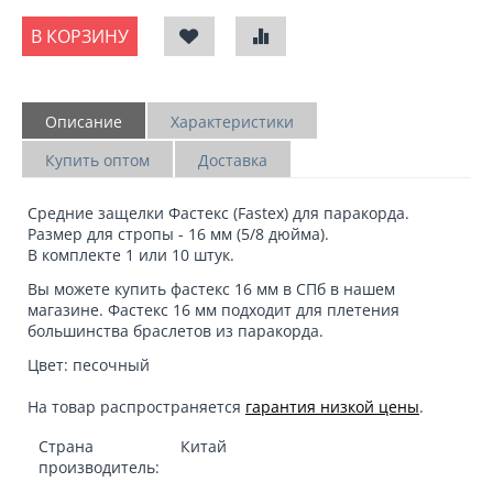
В КОРЗИНУ
Описание
Характеристики
Купить оптом
Доставка
Средние защелки Фастекс (Fastex) для паракорда.
Размер для стропы - 16 мм (5/8 дюйма).
В комплекте 1 или 10 штук.
Вы можете
купить фастекс 16 мм в СПб
в нашем
магазине. Фастекс 16 мм подходит для плетения
большинства браслетов из паракорда.
Цвет: песочный
На товар распространяется
гарантия низкой цены
.
Страна
Китай
производитель: