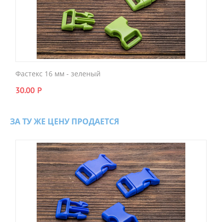
Фастекс 16 мм - зеленый
30.00
Р
ЗА ТУ ЖЕ ЦЕНУ ПРОДАЕТСЯ