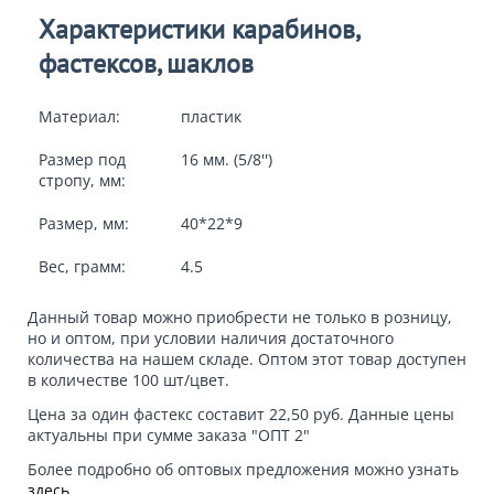
Характеристики карабинов,
фастексов, шаклов
Материал:
пластик
Размер под
16 мм. (5/8'')
стропу, мм:
Размер, мм:
40*22*9
Вес, грамм:
4.5
Данный товар можно приобрести не только в розницу,
но и оптом, при условии наличия достаточного
количества на нашем складе. Оптом этот товар доступен
в количестве 100 шт/цвет.
Цена за один фастекс составит 22,50 руб. Данные цены
актуальны при сумме заказа "ОПТ 2"
Более подробно об оптовых предложения можно узнать
здесь
.