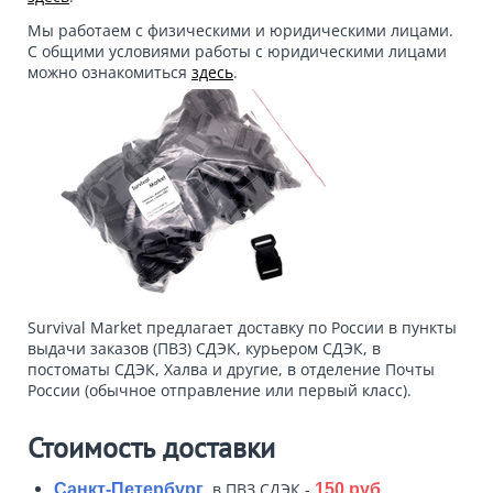
Мы работаем с физическими и юридическими лицами.
С общими условиями работы с юридическими лицами
можно ознакомиться
здесь
.
Survival Market предлагает доставку по России в пункты
выдачи заказов (ПВЗ) СДЭК, курьером СДЭК, в
постоматы СДЭК, Халва и другие, в отделение Почты
России (обычное отправление или первый класс).
Стоимость доставки
, в ПВЗ СДЭК -
,
Санкт-Петербург
150 руб.