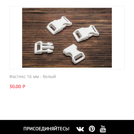
Фастекс 16 мм - белый
30.00
Р
ПРИСОЕДИНЯЙТЕСЬ!