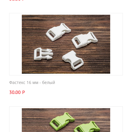
Фастекс 16 мм - белый
30.00
Р