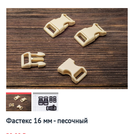
Фастекс 16 мм - песочный