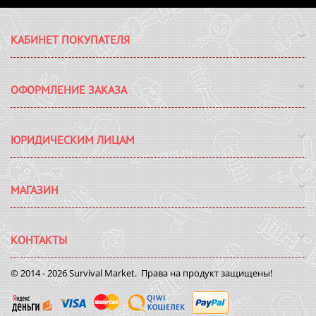
КАБИНЕТ ПОКУПАТЕЛЯ
ОФОРМЛЕНИЕ ЗАКАЗА
ЮРИДИЧЕСКИМ ЛИЦАМ
МАГАЗИН
КОНТАКТЫ
© 2014 - 2026 Survival Market. Права на продукт защищены!