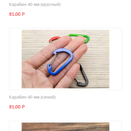
Карабин 40 мм (красный)
81.00
Р
Карабин 40 мм (синий)
81.00
Р