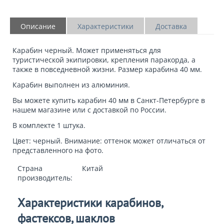
Описание
Характеристики
Доставка
Карабин черный
. Может применяться
для
туристической экипировки
, крепления паракорда, а
также в повседневной жизни. Размер карабина 40 мм.
Карабин выполнен из алюминия.
Вы можете
купить карабин 40 мм
в Санкт-Петербурге в
нашем магазине или с доставкой по России.
В комплекте 1 штука.
Цвет: черный. Внимание: оттенок может отличаться от
представленного на фото.
Страна
Китай
производитель:
Характеристики карабинов,
фастексов, шаклов