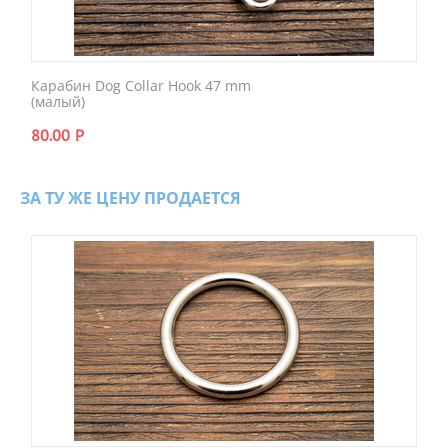
Карабин Dog Collar Hook 47 mm
(малый)
80.00
Р
ЗА ТУ ЖЕ ЦЕНУ ПРОДАЕТСЯ