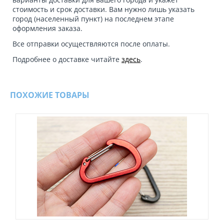
стоимость и срок доставки. Вам нужно лишь указать
город (населенный пункт) на последнем этапе
оформления заказа.
Все отправки осуществляются после оплаты.
Подробнее о доставке читайте
здесь
.
ПОХОЖИЕ ТОВАРЫ