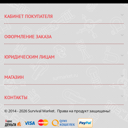
КАБИНЕТ ПОКУПАТЕЛЯ
ОФОРМЛЕНИЕ ЗАКАЗА
ЮРИДИЧЕСКИМ ЛИЦАМ
МАГАЗИН
КОНТАКТЫ
© 2014 - 2026 Survival Market. Права на продукт защищены!