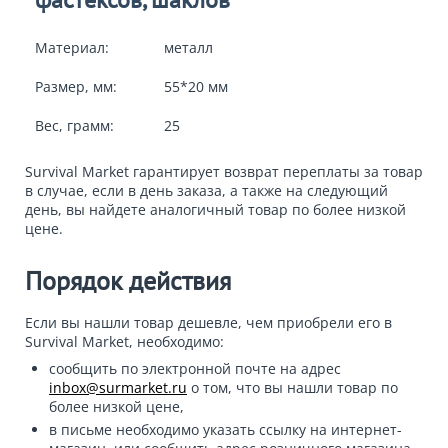
Материал:
металл
Размер, мм:
55*20 мм
Вес, грамм:
25
Survival Market гарантирует возврат переплаты за товар
в случае, если в день заказа, а также на следующий
день, вы найдете аналогичный товар по более низкой
цене.
Порядок действия
Если вы нашли товар дешевле, чем приобрели его в
Survival Market, необходимо:
сообщить по электронной почте на адрес
inbox@surmarket.ru
о том, что вы нашли товар по
более низкой цене,
в письме необходимо указать ссылку на интернет-