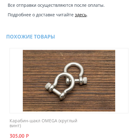
Все отправки осуществляются после оплаты.
Подробнее о доставке читайте
здесь
.
ПОХОЖИЕ ТОВАРЫ
Карабин-шакл OMEGA (круглый
винт)
305.00
Р