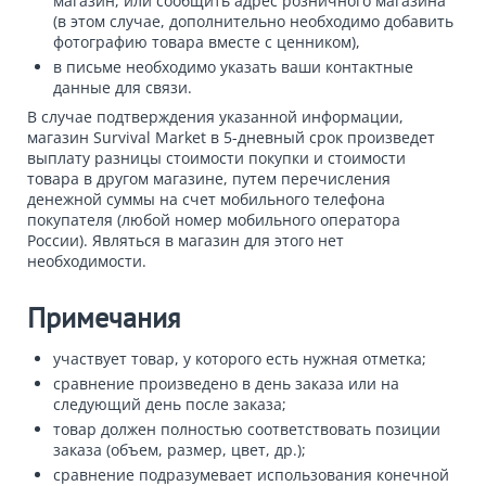
магазин, или сообщить адрес розничного магазина
(в этом случае, дополнительно необходимо добавить
фотографию товара вместе с ценником),
в письме необходимо указать ваши контактные
данные для связи.
В случае подтверждения указанной информации,
магазин Survival Market в 5-дневный срок произведет
выплату разницы стоимости покупки и стоимости
товара в другом магазине, путем перечисления
денежной суммы на счет мобильного телефона
покупателя (любой номер мобильного оператора
России). Являться в магазин для этого нет
необходимости.
Примечания
участвует товар, у которого есть нужная отметка;
сравнение произведено в день заказа или на
следующий день после заказа;
товар должен полностью соответствовать позиции
заказа (объем, размер, цвет, др.);
сравнение подразумевает использования конечной