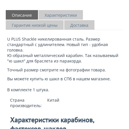
Описание
Характеристики
Гарантия низкой цены
Доставка
U
PLUS
Shackle
никелированная сталь. Размер
стандартный с удлинителем. Новый тип - удобная
головка.
Ю-образный металлический карабин. Так называемый
"ю шакл" для браслета из паракорда.
Точный размер смотрите на фотографии товара.
Вы можете
купить ю шакл в СПб
в нашем магазине.
В комплекте 1 штука.
Страна
Китай
производитель:
Характеристики карабинов,
фастексов, шаклов