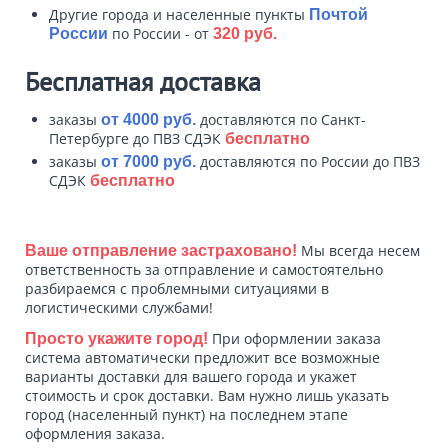
Другие города и населенные пункты
Почтой
по России - от
России
320 руб.
Бесплатная доставка
заказы
доставляются по Санкт-
от 4000 руб.
Петербурге до ПВЗ СДЭК
бесплатно
заказы
доставляются по России до ПВЗ
от 7000 руб.
СДЭК
бесплатно
Мы всегда несем
Ваше отправление застраховано!
ответственность за отправление и самостоятельно
разбираемся с проблемными ситуациями в
логистическими службами!
При оформлении заказа
Просто укажите город!
система автоматически предложит все возможные
варианты доставки для вашего города и укажет
стоимость и срок доставки. Вам нужно лишь указать
город (населенный пункт) на последнем этапе
оформления заказа.