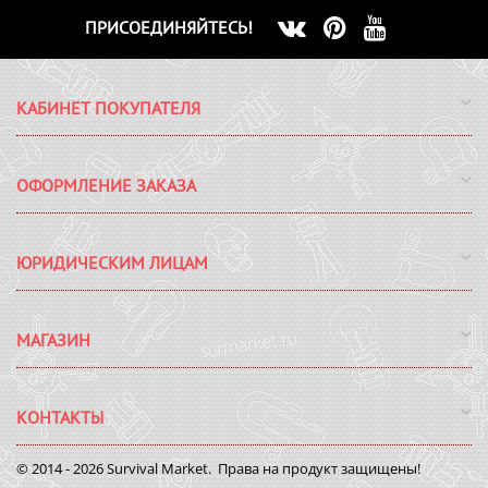
ПРИСОЕДИНЯЙТЕСЬ!
КАБИНЕТ ПОКУПАТЕЛЯ
ОФОРМЛЕНИЕ ЗАКАЗА
ЮРИДИЧЕСКИМ ЛИЦАМ
МАГАЗИН
КОНТАКТЫ
© 2014 - 2026 Survival Market. Права на продукт защищены!