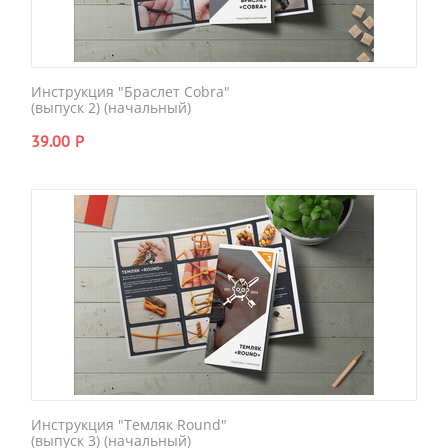
Инструкция "Браслет Cobra"
(выпуск 2) (начальный)
39.00
Р
Инструкция "Темляк Round"
(выпуск 3) (начальный)