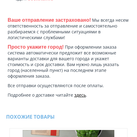
Мы всегда несем
Ваше отправление застраховано!
ответственность за отправление и самостоятельно
разбираемся с проблемными ситуациями в
логистическими службами!
При оформлении заказа
Просто укажите город!
система автоматически предложит все возможные
варианты доставки для вашего города и укажет
стоимость и срок доставки. Вам нужно лишь указать
город (населенный пункт) на последнем этапе
оформления заказа.
Все отправки осуществляются после оплаты.
Подробнее о доставке читайте
здесь
.
ПОХОЖИЕ ТОВАРЫ