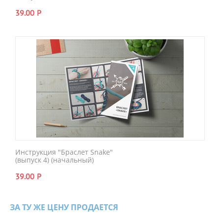
39.00
Р
Инструкция "Браслет Snake"
(выпуск 4) (начальный)
39.00
Р
ЗА ТУ ЖЕ ЦЕНУ ПРОДАЕТСЯ