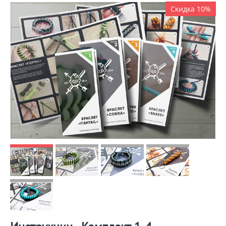
Скидка 10%