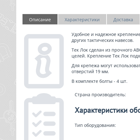
Описание
Характеристики
Доставка
Удобное и надежное креплени
других тактических навесов.
Тек Лок
сделан из прочного AB
целей. Крепление Тек Лок под
Для крепежа могут использова
отверстий 19 мм.
В комплекте болты - 4 шт.
Страна производитель:
Характеристики об
Тип оборудования: