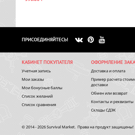
ПРИСОЕДИНЯЙТЕСЬ!
КАБИНЕТ ПОКУПАТЕЛЯ
ОФОРМЛЕНИЕ ЗАКА
Учетная запись
Доставка и оплата
Мои заказы
Пример расчета стоим
доставки
Мои бонусные баллы
Обмен или возврат
Список желаний
Контакты и реквизиты
Список сравнения
Склады СДЭК
© 2014 - 2026 Survival Market. Права на продукт защищены!