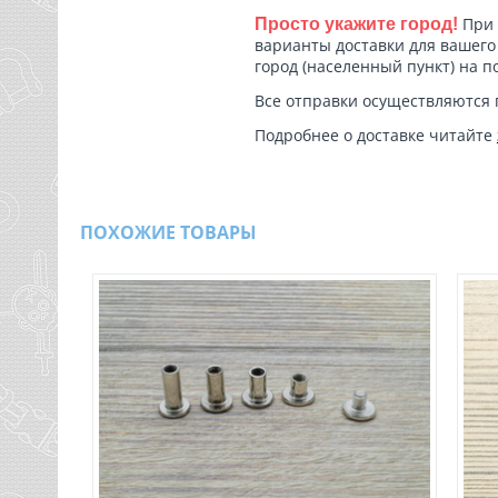
При 
Просто укажите город!
варианты доставки для вашего 
город (населенный пункт) на п
Все отправки осуществляются 
Подробнее о доставке читайте
ПОХОЖИЕ ТОВАРЫ