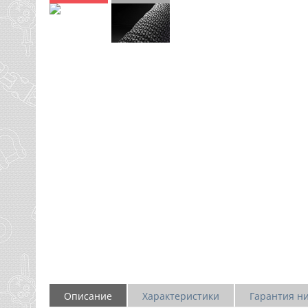
Описание
Характеристики
Гарантия н