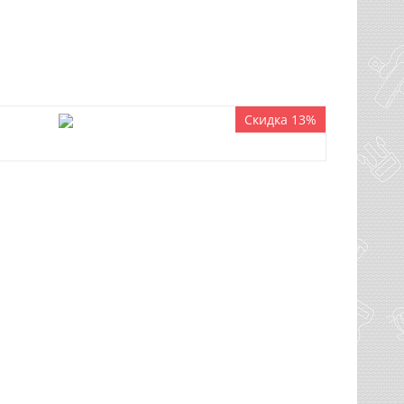
Скидка 13%