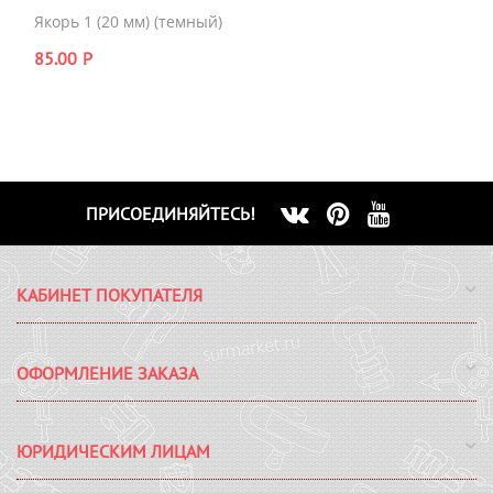
Якорь 1 (20 мм) (темный)
85.00
Р
ПРИСОЕДИНЯЙТЕСЬ!
КАБИНЕТ ПОКУПАТЕЛЯ
ОФОРМЛЕНИЕ ЗАКАЗА
ЮРИДИЧЕСКИМ ЛИЦАМ