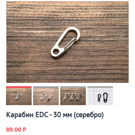
Карабин EDC - 30 мм (серебро)
89.00
Р