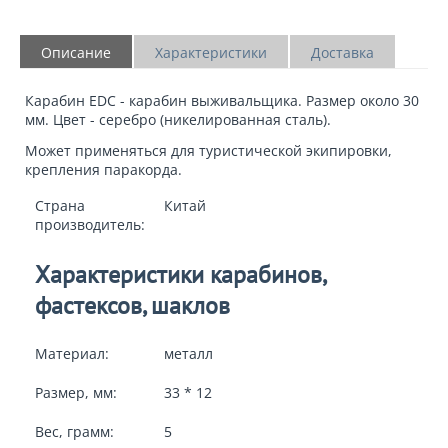
Описание
Характеристики
Доставка
Карабин EDC - карабин выживальщика. Размер около 30
мм. Цвет - серебро (никелированная сталь).
Может применяться для туристической экипировки,
крепления паракорда.
Страна
Китай
производитель:
Характеристики карабинов,
фастексов, шаклов
Материал:
металл
Размер, мм:
33 * 12
Вес, грамм:
5