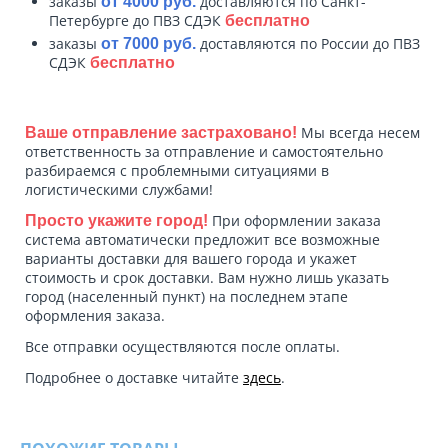
заказы
доставляются по Санкт-
от 4000 руб.
Петербурге до ПВЗ СДЭК
бесплатно
заказы
доставляются по России до ПВЗ
от 7000 руб.
СДЭК
бесплатно
Мы всегда несем
Ваше отправление застраховано!
ответственность за отправление и самостоятельно
разбираемся с проблемными ситуациями в
логистическими службами!
При оформлении заказа
Просто укажите город!
система автоматически предложит все возможные
варианты доставки для вашего города и укажет
стоимость и срок доставки. Вам нужно лишь указать
город (населенный пункт) на последнем этапе
оформления заказа.
Все отправки осуществляются после оплаты.
Подробнее о доставке читайте
здесь
.