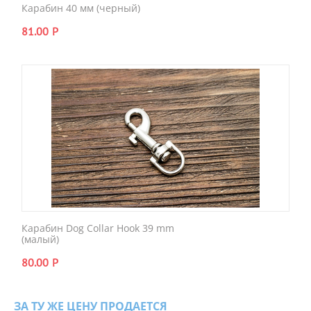
Карабин 40 мм (черный)
81.00
Р
Карабин Dog Collar Hook 39 mm
(малый)
80.00
Р
ЗА ТУ ЖЕ ЦЕНУ ПРОДАЕТСЯ