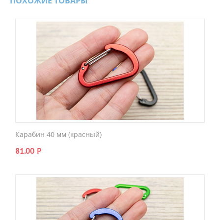
ПОХОЖИЕ ТОВАРЫ
Карабин 40 мм (красный)
81.00
Р