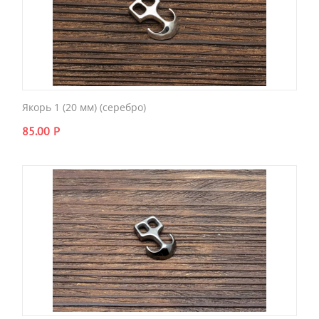
Якорь 1 (20 мм) (серебро)
85.00
Р