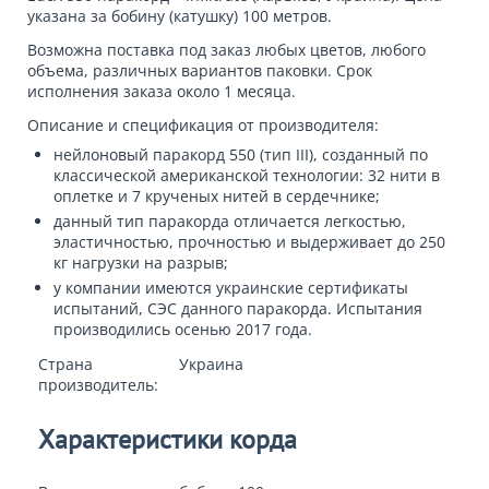
указана за бобину (катушку) 100 метров.
Возможна поставка под заказ любых цветов, любого
объема, различных вариантов паковки. Срок
исполнения заказа около 1 месяца.
Описание и спецификация от производителя:
нейлоновый паракорд 550 (тип III), созданный по
классической американской технологии: 32 нити в
оплетке и 7 крученых нитей в сердечнике;
данный тип паракорда отличается легкостью,
эластичностью, прочностью и выдерживает до 250
кг нагрузки на разрыв;
у компании имеются украинские сертификаты
испытаний, СЭС данного паракорда. Испытания
производились осенью 2017 года.
Страна
Украина
производитель:
Характеристики корда