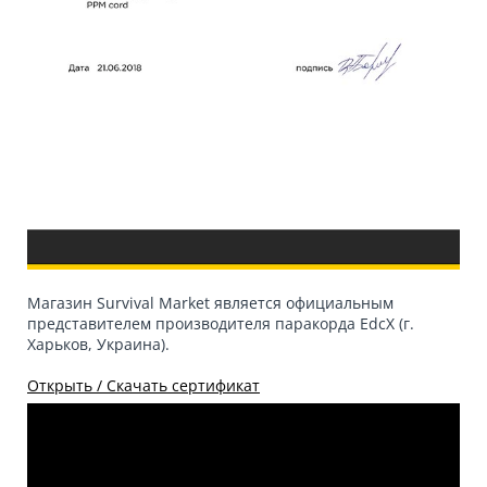
Магазин Survival Market является официальным
представителем производителя паракорда EdcX (г.
Харьков, Украина).
Открыть / Скачать сертификат