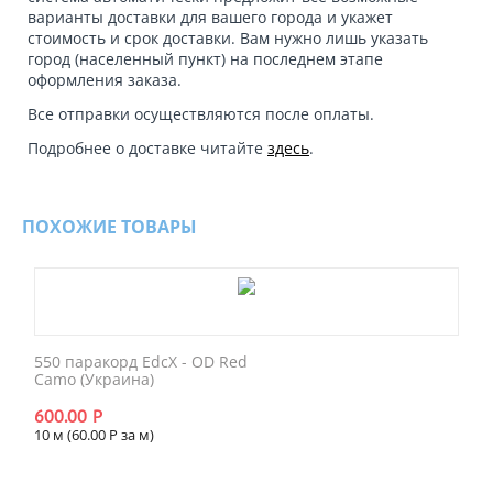
варианты доставки для вашего города и укажет
стоимость и срок доставки. Вам нужно лишь указать
город (населенный пункт) на последнем этапе
оформления заказа.
Все отправки осуществляются после оплаты.
Подробнее о доставке читайте
здесь
.
ПОХОЖИЕ ТОВАРЫ
550 паракорд EdcX - OD Red
Camo (Украина)
600.00
Р
10 м (
60.00
Р
за м)