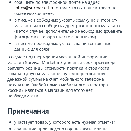
сообщить по электронной почте на адрес
inbox@surmarket.ru
о том, что вы нашли товар по
более низкой цене,
в письме необходимо указать ссылку на интернет-
магазин, или сообщить адрес розничного магазина
(в этом случае, дополнительно необходимо добавить
фотографию товара вместе с ценником),
в письме необходимо указать ваши контактные
данные для связи.
В случае подтверждения указанной информации,
магазин Survival Market в 5-дневный срок произведет
выплату разницы стоимости покупки и стоимости
товара в другом магазине, путем перечисления
денежной суммы на счет мобильного телефона
покупателя (любой номер мобильного оператора
России). Являться в магазин для этого нет
необходимости.
Примечания
участвует товар, у которого есть нужная отметка;
сравнение произведено в день заказа или на