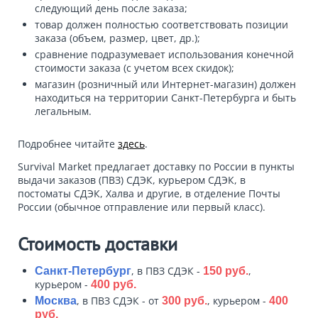
следующий день после заказа;
товар должен полностью соответствовать позиции
заказа (объем, размер, цвет, др.);
сравнение подразумевает использования конечной
стоимости заказа (с учетом всех скидок);
магазин (розничный или Интернет-магазин) должен
находиться на территории Санкт-Петербурга и быть
легальным.
Подробнее читайте
здесь
.
Survival Market предлагает доставку по России в пункты
выдачи заказов (ПВЗ) СДЭК, курьером СДЭК, в
постоматы СДЭК, Халва и другие, в отделение Почты
России (обычное отправление или первый класс).
Стоимость доставки
, в ПВЗ СДЭК -
,
Санкт-Петербург
150 руб.
курьером -
400 руб.
, в ПВЗ СДЭК - от
, курьером -
Москва
300 руб.
400
руб.