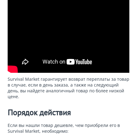
Survival Market гарантирует возврат переплаты за товар
в случае, если в день заказа, а также на следующий
день, вы найдете аналогичный товар по более низкой
цене.
Порядок действия
Если вы нашли товар дешевле, чем приобрели его в
Survival Market, необходимо: