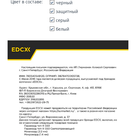
Цвет в составе:
черный
защитный
серый
белый