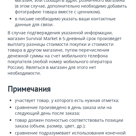
магазин, или сообщить адрес розничного магазина
(в этом случае, дополнительно необходимо добавить
фотографию товара вместе с ценником),
в письме необходимо указать ваши контактные
данные для связи.
В случае подтверждения указанной информации,
магазин Survival Market в 5-дневный срок произведет
выплату разницы стоимости покупки и стоимости
товара в другом магазине, путем перечисления
денежной суммы на счет мобильного телефона
покупателя (любой номер мобильного оператора
России). Являться в магазин для этого нет
необходимости.
Примечания
участвует товар, у которого есть нужная отметка;
сравнение произведено в день заказа или на
следующий день после заказа;
товар должен полностью соответствовать позиции
заказа (объем, размер, цвет, др.);
сравнение подразумевает использования конечной