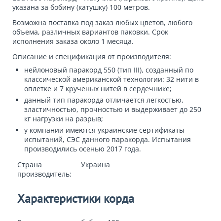
указана за бобину (катушку) 100 метров.
Возможна поставка под заказ любых цветов, любого
объема, различных вариантов паковки. Срок
исполнения заказа около 1 месяца.
Описание и спецификация от производителя:
нейлоновый паракорд 550 (тип III), созданный по
классической американской технологии: 32 нити в
оплетке и 7 крученых нитей в сердечнике;
данный тип паракорда отличается легкостью,
эластичностью, прочностью и выдерживает до 250
кг нагрузки на разрыв;
у компании имеются украинские сертификаты
испытаний, СЭС данного паракорда. Испытания
производились осенью 2017 года.
Страна
Украина
производитель:
Характеристики корда