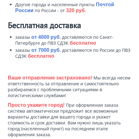
Другие города и населенные пункты
Почтой
по России - от
России
320 руб.
Бесплатная доставка
заказы
доставляются по Санкт-
от 4000 руб.
Петербурге до ПВЗ СДЭК
бесплатно
заказы
доставляются по России до ПВЗ
от 7000 руб.
СДЭК
бесплатно
Мы всегда несем
Ваше отправление застраховано!
ответственность за отправление и самостоятельно
разбираемся с проблемными ситуациями в
логистическими службами!
При оформлении заказа
Просто укажите город!
система автоматически предложит все возможные
варианты доставки для вашего города и укажет
стоимость и срок доставки. Вам нужно лишь указать
город (населенный пункт) на последнем этапе
оформления заказа.