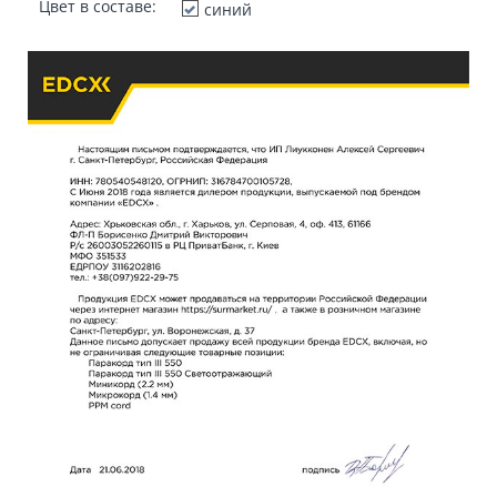
Цвет в составе:
синий