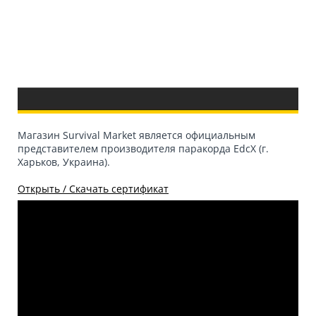
Магазин Survival Market является официальным
представителем производителя паракорда EdcX (г.
Харьков, Украина).
Открыть / Скачать сертификат