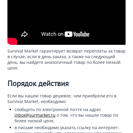
Survival Market гарантирует возврат переплаты за товар
в случае, если в день заказа, а также на следующий
день, вы найдете аналогичный товар по более низкой
цене.
Порядок действия
Если вы нашли товар дешевле, чем приобрели его в
Survival Market, необходимо:
сообщить по электронной почте на адрес
inbox@surmarket.ru
о том, что вы нашли товар по
более низкой цене,
в письме необходимо указать ссылку на интернет-