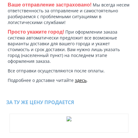
Мы всегда несем
Ваше отправление застраховано!
ответственность за отправление и самостоятельно
разбираемся с проблемными ситуациями в
логистическими службами!
При оформлении заказа
Просто укажите город!
система автоматически предложит все возможные
варианты доставки для вашего города и укажет
стоимость и срок доставки. Вам нужно лишь указать
город (населенный пункт) на последнем этапе
оформления заказа.
Все отправки осуществляются после оплаты.
Подробнее о доставке читайте
здесь
.
ЗА ТУ ЖЕ ЦЕНУ ПРОДАЕТСЯ