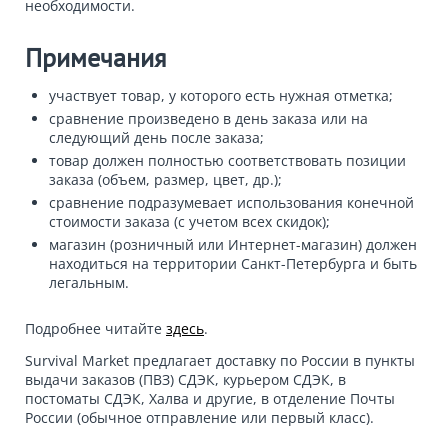
необходимости.
Примечания
участвует товар, у которого есть нужная отметка;
сравнение произведено в день заказа или на
следующий день после заказа;
товар должен полностью соответствовать позиции
заказа (объем, размер, цвет, др.);
сравнение подразумевает использования конечной
стоимости заказа (с учетом всех скидок);
магазин (розничный или Интернет-магазин) должен
находиться на территории Санкт-Петербурга и быть
легальным.
Подробнее читайте
здесь
.
Survival Market предлагает доставку по России в пункты
выдачи заказов (ПВЗ) СДЭК, курьером СДЭК, в
постоматы СДЭК, Халва и другие, в отделение Почты
России (обычное отправление или первый класс).