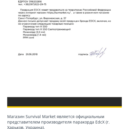
Магазин Survival Market является официальным
представителем производителя паракорда EdcX (г.
Харьков, Украина).