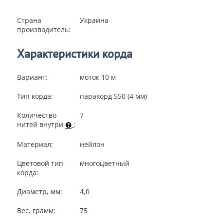
Страна
Украина
производитель:
Характеристики корда
Вариант:
моток 10 м
Тип корда:
паракорд 550 (4 мм)
Количество
7
нитей внутри
:
Материал:
нейлон
Цветовой тип
многоцветный
корда:
Диаметр, мм:
4,0
Вес, грамм:
75