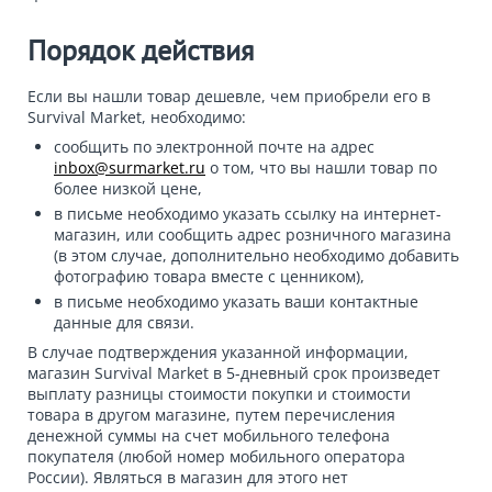
Порядок действия
Если вы нашли товар дешевле, чем приобрели его в
Survival Market, необходимо:
сообщить по электронной почте на адрес
inbox@surmarket.ru
о том, что вы нашли товар по
более низкой цене,
в письме необходимо указать ссылку на интернет-
магазин, или сообщить адрес розничного магазина
(в этом случае, дополнительно необходимо добавить
фотографию товара вместе с ценником),
в письме необходимо указать ваши контактные
данные для связи.
В случае подтверждения указанной информации,
магазин Survival Market в 5-дневный срок произведет
выплату разницы стоимости покупки и стоимости
товара в другом магазине, путем перечисления
денежной суммы на счет мобильного телефона
покупателя (любой номер мобильного оператора
России). Являться в магазин для этого нет