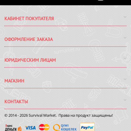
КАБИНЕТ ПОКУПАТЕЛЯ
ОФОРМЛЕНИЕ ЗАКАЗА
ЮРИДИЧЕСКИМ ЛИЦАМ
МАГАЗИН
КОНТАКТЫ
© 2014 - 2026 Survival Market. Права на продукт защищены!