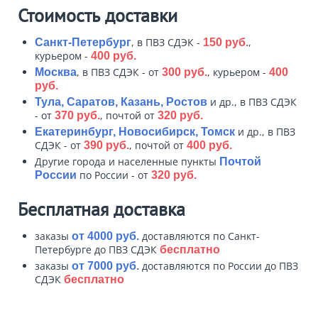
Стоимость доставки
, в ПВЗ СДЭК -
,
Санкт-Петербург
150 руб.
курьером -
400 руб.
, в ПВЗ СДЭК - от
, курьером -
Москва
300 руб.
400
руб.
и др., в ПВЗ СДЭК
Тула, Саратов, Казань, Ростов
- от
, почтой от
370 руб.
320 руб.
и др., в ПВЗ
Екатеринбург, Новосибирск, Томск
СДЭК - от
, почтой от
390 руб.
400 руб.
Другие города и населенные пункты
Почтой
по России - от
России
320 руб.
Бесплатная доставка
заказы
доставляются по Санкт-
от 4000 руб.
Петербурге до ПВЗ СДЭК
бесплатно
заказы
доставляются по России до ПВЗ
от 7000 руб.
СДЭК
бесплатно