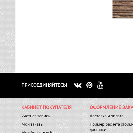
ПРИСОЕДИНЯЙТЕСЬ!
КАБИНЕТ ПОКУПАТЕЛЯ
ОФОРМЛЕНИЕ ЗАКА
Учетная запись
Доставка и оплата
Мои заказы
Пример расчета стоим
доставки
Мои бонусные баллы