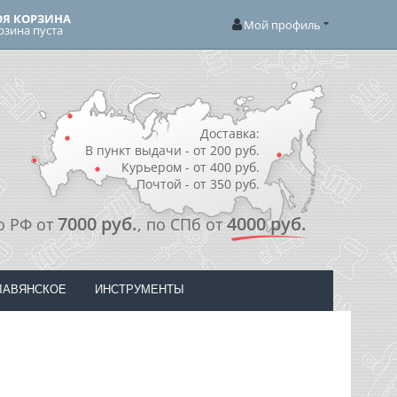
Я КОРЗИНА
Мой профиль
рзина пуста
Доставка:
В пункт выдачи - от 200 руб.
Курьером - от 400 руб.
Почтой - от 350 руб.
7000 руб.
4000 руб.
о РФ от
, по СПб от
ЛАВЯНСКОЕ
ИНСТРУМЕНТЫ