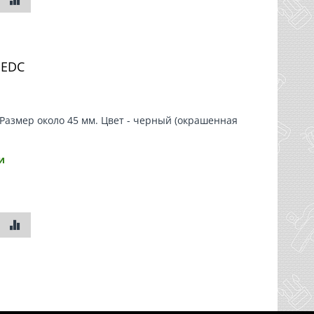
 EDC
 Размер около 45 мм. Цвет - черный (окрашенная
и