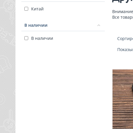
Китай
Внимание!
Все товар
В наличии
В наличии
Сортир
Показы