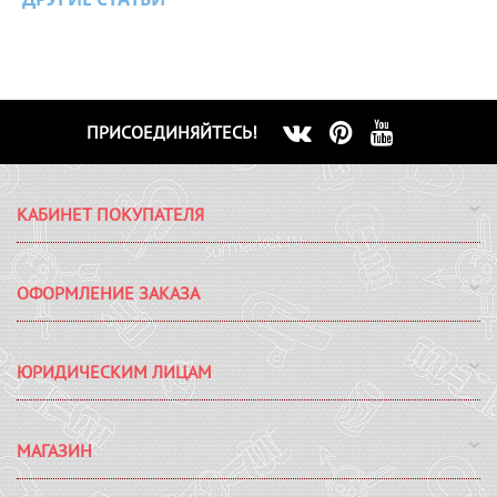
ПРИСОЕДИНЯЙТЕСЬ!
КАБИНЕТ ПОКУПАТЕЛЯ
ОФОРМЛЕНИЕ ЗАКАЗА
ЮРИДИЧЕСКИМ ЛИЦАМ
МАГАЗИН