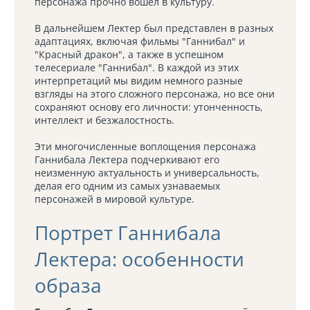
персонажа прочно вошел в культуру.
В дальнейшем Лектер был представлен в разных
адаптациях, включая фильмы "Ганнибал" и
"Красный дракон", а также в успешном
телесериале "Ганнибал". В каждой из этих
интерпретаций мы видим немного разные
взгляды на этого сложного персонажа, но все они
сохраняют основу его личности: утонченность,
интеллект и безжалостность.
Эти многочисленные воплощения персонажа
Ганнибала Лектера подчеркивают его
неизменную актуальность и универсальность,
делая его одним из самых узнаваемых
персонажей в мировой культуре.
Портрет Ганнибала
Лектера: особенности
образа