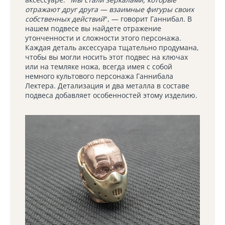
отражают друг друга — взаимные фигуры своих
собственных действий
", — говорит Ганнибал. В
нашем подвесе вы найдете отражение
утонченности и сложности этого персонажа.
Каждая деталь аксессуара тщательно продумана,
чтобы вы могли носить этот подвес на ключах
или на темляке ножа, всегда имея с собой
немного культового персонажа Ганнибала
Лектера. Детализация и два металла в составе
подвеса добавляет особенностей этому изделию.