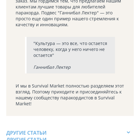
заказ. Мы гордимся тем, что предлагаем нашим
клиентам лучшие товары для любителей
паракорда. Подвес "Ганнибал Лектер" — это
просто еще один пример нашего стремления к
качеству и инновациям.
"Культура — это все, что остается
человеку, когда у него ничего не
остается"
Ганнибал Лектер
И мы в Survival Market полностью разделяем этот
взгляд. Поэтому приходите и присоединяйтесь к
нашему сообществу паракордистов в Survival
Market!
ДРУГИЕ СТАТЬИ
ДРУГИЕ СТАТЬИ