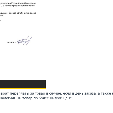
зврат переплаты за товар в случае, если в день заказа, а также 
налогичный товар по более низкой цене.