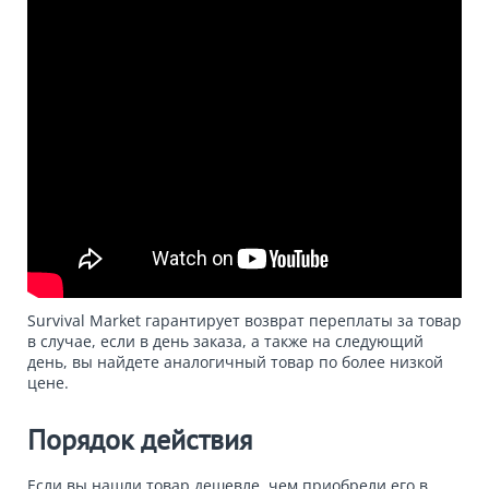
Survival Market гарантирует возврат переплаты за товар
в случае, если в день заказа, а также на следующий
день, вы найдете аналогичный товар по более низкой
цене.
Порядок действия
Если вы нашли товар дешевле, чем приобрели его в