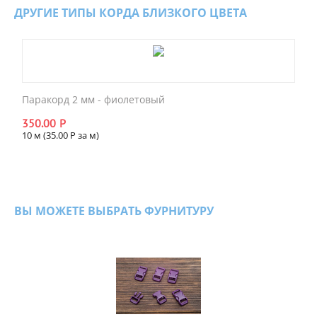
ДРУГИЕ ТИПЫ КОРДА БЛИЗКОГО ЦВЕТА
Паракорд 2 мм - фиолетовый
350.00
Р
10 м (
35.00
Р
за м)
ВЫ МОЖЕТЕ ВЫБРАТЬ ФУРНИТУРУ