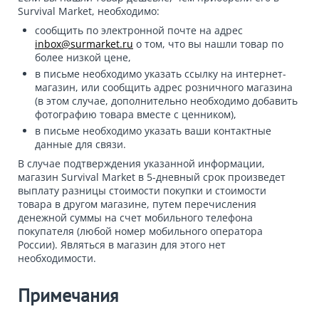
Survival Market, необходимо:
сообщить по электронной почте на адрес
inbox@surmarket.ru
о том, что вы нашли товар по
более низкой цене,
в письме необходимо указать ссылку на интернет-
магазин, или сообщить адрес розничного магазина
(в этом случае, дополнительно необходимо добавить
фотографию товара вместе с ценником),
в письме необходимо указать ваши контактные
данные для связи.
В случае подтверждения указанной информации,
магазин Survival Market в 5-дневный срок произведет
выплату разницы стоимости покупки и стоимости
товара в другом магазине, путем перечисления
денежной суммы на счет мобильного телефона
покупателя (любой номер мобильного оператора
России). Являться в магазин для этого нет
необходимости.
Примечания