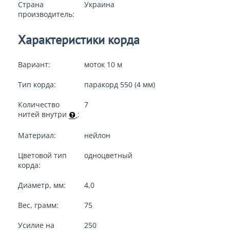
Страна
Украина
производитель:
Характеристики корда
Вариант:
моток 10 м
Тип корда:
паракорд 550 (4 мм)
Количество
7
нитей внутри
:
Материал:
нейлон
Цветовой тип
одноцветный
корда:
Диаметр, мм:
4,0
Вес, грамм:
75
Усилие на
250