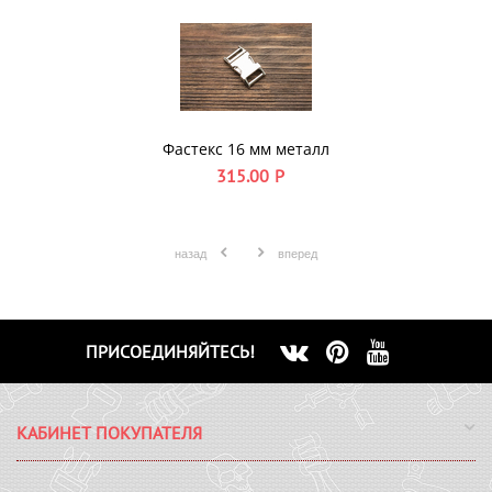
Фастекс 16 мм металл
315.00
Р
назад
вперед
ПРИСОЕДИНЯЙТЕСЬ!
КАБИНЕТ ПОКУПАТЕЛЯ