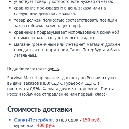
участвует товар, у которого есть нужная отметка;
сравнение произведено в день заказа или на
следующий день после заказа;
товар должен полностью соответствовать позиции
заказа (объем, размер, цвет, др.);
сравнение подразумевает использования конечной
стоимости заказа (с учетом всех скидок);
магазин (розничный или Интернет-магазин) должен
находиться на территории Санкт-Петербурга и быть
легальным.
Подробнее читайте
здесь
.
Survival Market предлагает доставку по России в пункты
выдачи заказов (ПВЗ) СДЭК, курьером СДЭК, в
постоматы СДЭК, Халва и другие, в отделение Почты
России (обычное отправление или первый класс).
Стоимость доставки
, в ПВЗ СДЭК -
,
Санкт-Петербург
150 руб.
курьером -
400 руб.