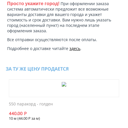
При оформлении заказа
Просто укажите город!
система автоматически предложит все возможные
варианты доставки для вашего города и укажет
стоимость и срок доставки. Вам нужно лишь указать
город (населенный пункт) на последнем этапе
оформления заказа.
Все отправки осуществляются после оплаты.
Подробнее о доставке читайте
здесь
.
ЗА ТУ ЖЕ ЦЕНУ ПРОДАЕТСЯ
550 паракорд - голден
440.00
Р
10 м (
44.00
Р
за м)