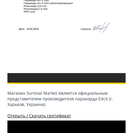
Магазин Survival Market является официальным
представителем производителя паракорда EdcX (г.
Харьков, Украина).
Открыть / Скачать сертификат