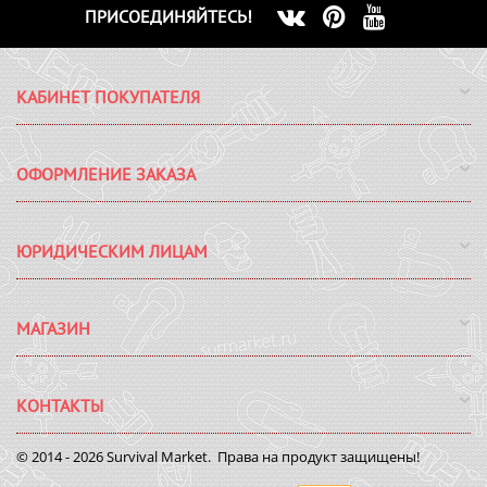
ПРИСОЕДИНЯЙТЕСЬ!
КАБИНЕТ ПОКУПАТЕЛЯ
ОФОРМЛЕНИЕ ЗАКАЗА
ЮРИДИЧЕСКИМ ЛИЦАМ
МАГАЗИН
КОНТАКТЫ
© 2014 - 2026 Survival Market. Права на продукт защищены!