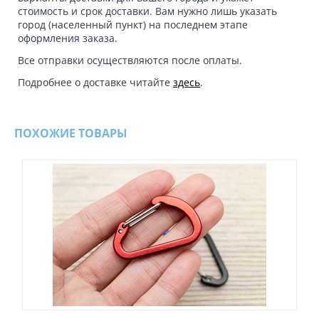
стоимость и срок доставки. Вам нужно лишь указать
город (населенный пункт) на последнем этапе
оформления заказа.
Все отправки осуществляются после оплаты.
Подробнее о доставке читайте
здесь
.
ПОХОЖИЕ ТОВАРЫ