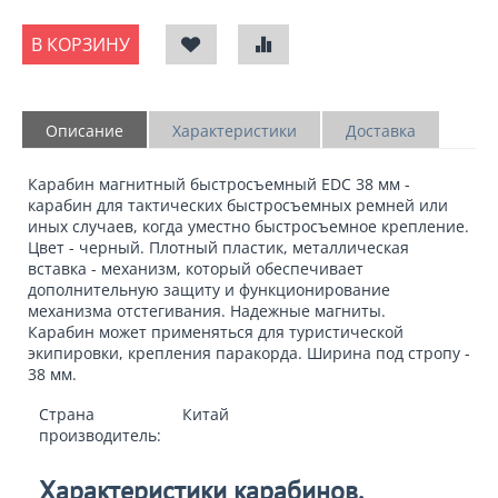
В КОРЗИНУ
Описание
Характеристики
Доставка
Карабин магнитный быстросъемный EDC 38 мм
-
карабин для тактических быстросъемных ремней или
иных случаев, когда уместно быстросъемное крепление.
Цвет - черный. Плотный пластик, металлическая
вставка - механизм, который обеспечивает
дополнительную защиту и функционирование
механизма отстегивания. Надежные магниты.
Карабин
может применяться для туристической
экипировки, крепления паракорда. Ширина под стропу -
38 мм.
Страна
Китай
производитель:
Характеристики карабинов,