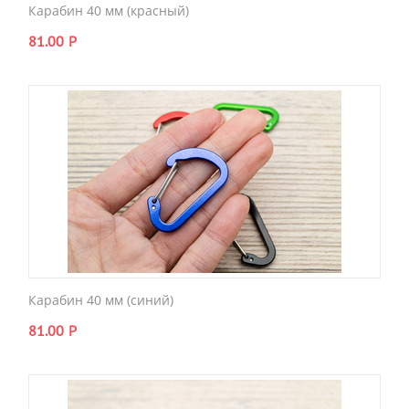
Карабин 40 мм (красный)
81.00
Р
Карабин 40 мм (синий)
81.00
Р