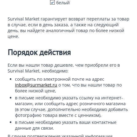
белый
Survival Market гарантирует возврат переплаты за товар
в случае, если в день заказа, а также на следующий
день, вы найдете аналогичный товар по более низкой
цене.
Порядок действия
Если вы нашли товар дешевле, чем приобрели его в
Survival Market, необходимо:
сообщить по электронной почте на адрес
inbox@surmarket.ru
о том, что вы нашли товар по
более низкой цене,
в письме необходимо указать ссылку на интернет-
магазин, или сообщить адрес розничного магазина
(в этом случае, дополнительно необходимо добавить
фотографию товара вместе с ценником),
в письме необходимо указать ваши контактные
данные для связи.
В случае подтверждения указанной информации,