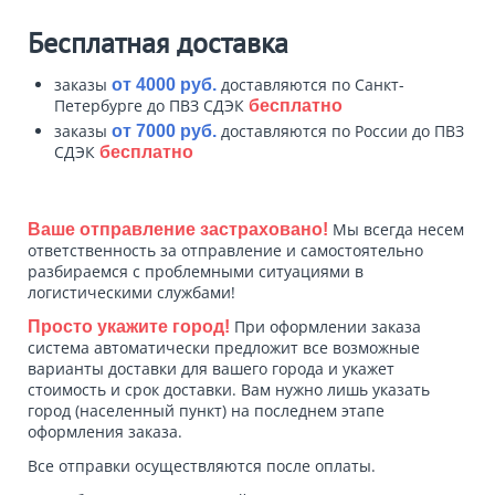
Бесплатная доставка
заказы
доставляются по Санкт-
от 4000 руб.
Петербурге до ПВЗ СДЭК
бесплатно
заказы
доставляются по России до ПВЗ
от 7000 руб.
СДЭК
бесплатно
Мы всегда несем
Ваше отправление застраховано!
ответственность за отправление и самостоятельно
разбираемся с проблемными ситуациями в
логистическими службами!
При оформлении заказа
Просто укажите город!
система автоматически предложит все возможные
варианты доставки для вашего города и укажет
стоимость и срок доставки. Вам нужно лишь указать
город (населенный пункт) на последнем этапе
оформления заказа.
Все отправки осуществляются после оплаты.