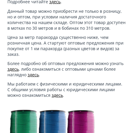
Подробнее читайте
здесь
.
Данный товар можно приобрести не только в розницу,
но и оптом, при условии наличия достаточного
количества на нашем складе. Оптом этот товар доступен
в мотках по 30 метров и в бобинах по 310 метров.
Цена за метр паракорда существенно ниже, чем
розничная цена. А стартуют оптовые предложения при
покупке от 1 км паракорда (разных цветов и видов) за
заказ.
Более подробно об оптовых предложения можно узнать
здесь
, либо ознакомиться с оптовыми ценами более
наглядно
здесь
.
Мы работаем с физическими и юридическими лицами.
С общими условия работы с юридическими лицами
можно ознакомиться
здесь
.