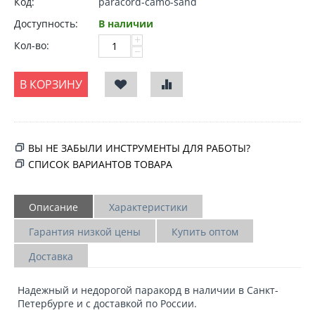
Код:
paracord-camo-sand
Доступность:
В наличии
+
Кол-во:
−
В КОРЗИНУ
ВЫ НЕ ЗАБЫЛИ ИНСТРУМЕНТЫ ДЛЯ РАБОТЫ?
СПИСОК ВАРИАНТОВ ТОВАРА
Описание
Характеристики
Гарантия низкой цены
Купить оптом
Доставка
Надежный и
недорогой паракорд
в наличии в Санкт-
Петербурге и
с доставкой по России.