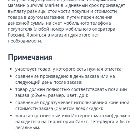
магазин Survival Market в 5-дневный срок произведет
выплату разницы стоимости покупки и стоимости
товара в другом магазине, путем перечисления
денежной суммы на счет мобильного телефона
покупателя (любой номер мобильного оператора
России). Являться в магазин для этого нет
необходимости.
Примечания
участвует товар, у которого есть нужная отметка;
сравнение произведено в день заказа или на
следующий день после заказа;
товар должен полностью соответствовать позиции
заказа (объем, размер, цвет, др.);
сравнение подразумевает использования конечной
стоимости заказа (с учетом всех скидок);
магазин (розничный или Интернет-магазин) должен
находиться на территории Санкт-Петербурга и быть
легальным.