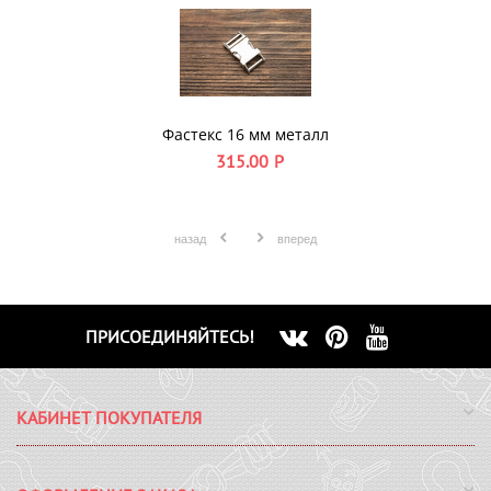
Фастекс 16 мм металл
315.00
Р
назад
вперед
ПРИСОЕДИНЯЙТЕСЬ!
КАБИНЕТ ПОКУПАТЕЛЯ